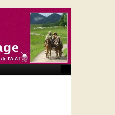
Recherche