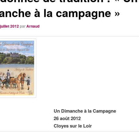
anche à la campagne »
juillet 2012
par
Arnaud
Un Dimanche à la Campagne
26 août 2012
Cloyes sur le Loir