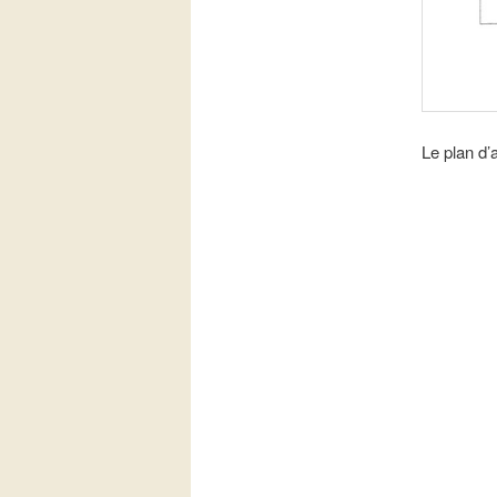
Le plan d’