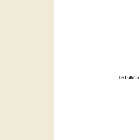
Le bulleti