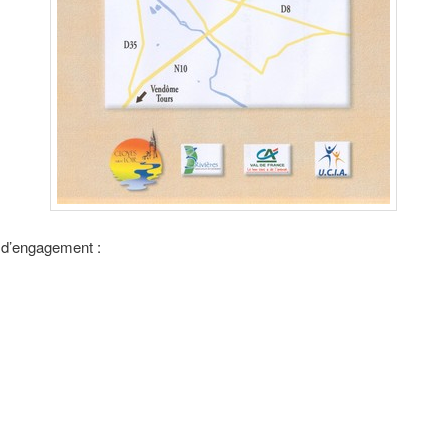
n d’engagement :