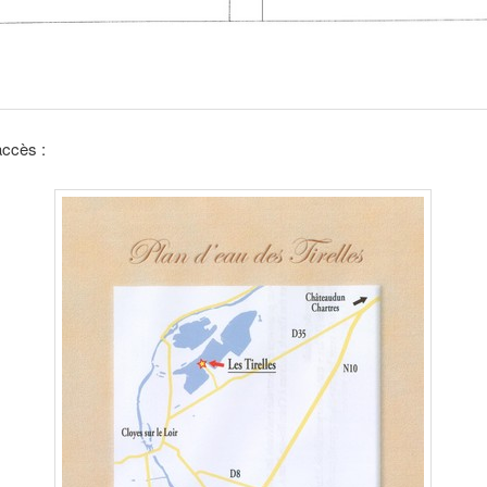
accès :