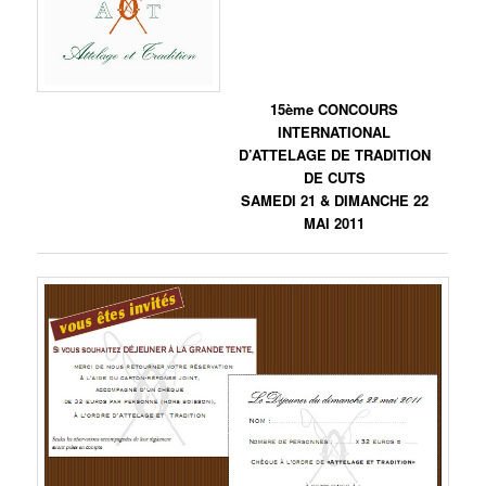
15ème CONCOURS
INTERNATIONAL
D’ATTELAGE DE TRADITION
DE CUTS
SAMEDI 21 & DIMANCHE 22
MAI 2011