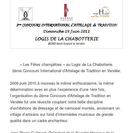
« Les Fêtes champêtres » au Logis de La Chabotterie.
2ème Concours International d’Attelage de Tradition en Vendée.
2009 puis 2010 à nouveau le même enthousiasme, la même
détermination avec en plus l’expérience d’une 1ère fois,
l’organisation du 2ème Concours d’Attelage de Tradition en
Vendée fut une réussite couplant notre belle discipline
d’exhibitions de dressage et de carrousel montés, avoisinant un
village d’artisans sur fond d’intermèdes musicaux de grande
qualité dans un cadre enchanteur.
Jean-Pierre Guilment, Président de la Société Hippique de la