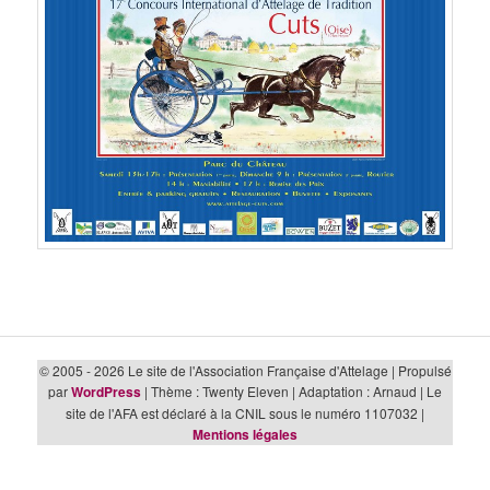
© 2005 - 2026 Le site de l'Association Française d'Attelage | Propulsé
par
WordPress
| Thème : Twenty Eleven | Adaptation : Arnaud | Le
site de l'AFA est déclaré à la CNIL sous le numéro 1107032 |
Mentions légales