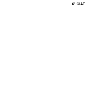
6° CIAT