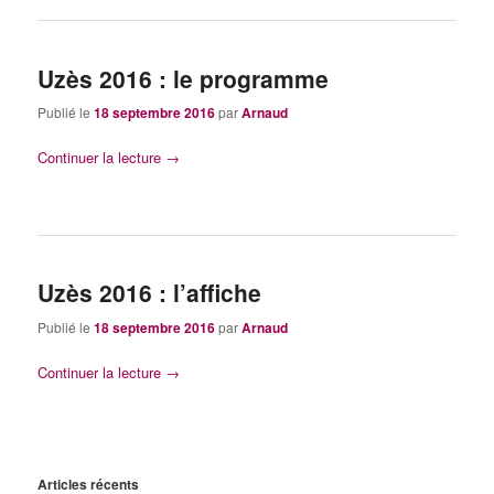
Uzès 2016 : le programme
Publié le
18 septembre 2016
par
Arnaud
Continuer la lecture
→
Uzès 2016 : l’affiche
Publié le
18 septembre 2016
par
Arnaud
Continuer la lecture
→
Articles récents