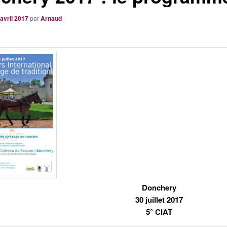
avril 2017
par
Arnaud
Donchery
30 juillet 2017
5° CIAT