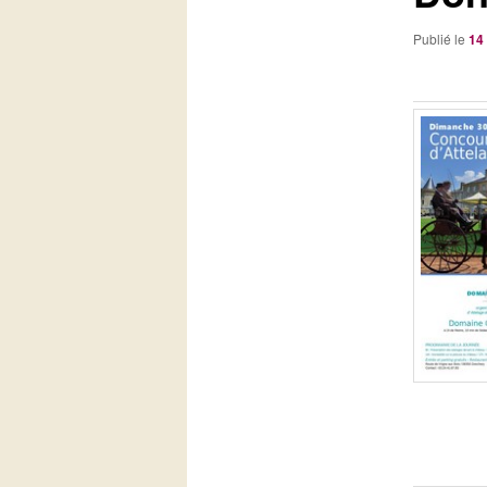
Publié le
14 