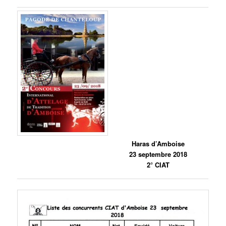
Haras d’Amboise
23 septembre 2018
2° CIAT