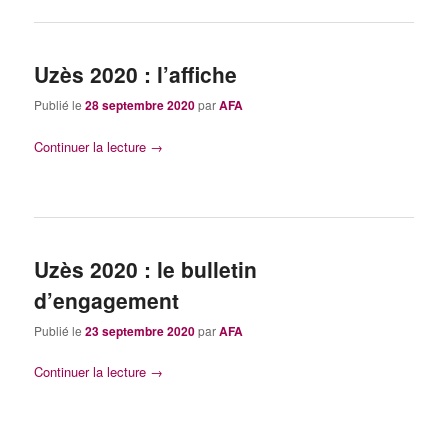
Uzès 2020 : l’affiche
Publié le
28 septembre 2020
par
AFA
Continuer la lecture
→
Uzès 2020 : le bulletin
d’engagement
Publié le
23 septembre 2020
par
AFA
Continuer la lecture
→