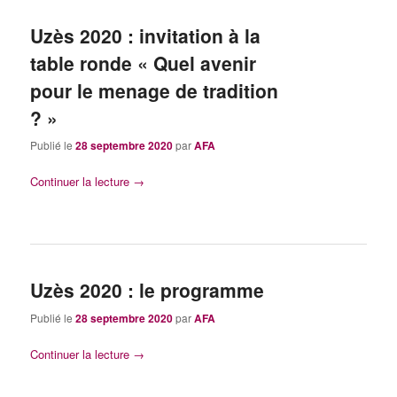
Uzès 2020 : invitation à la
table ronde « Quel avenir
pour le menage de tradition
? »
Publié le
28 septembre 2020
par
AFA
Continuer la lecture
→
Uzès 2020 : le programme
Publié le
28 septembre 2020
par
AFA
Continuer la lecture
→