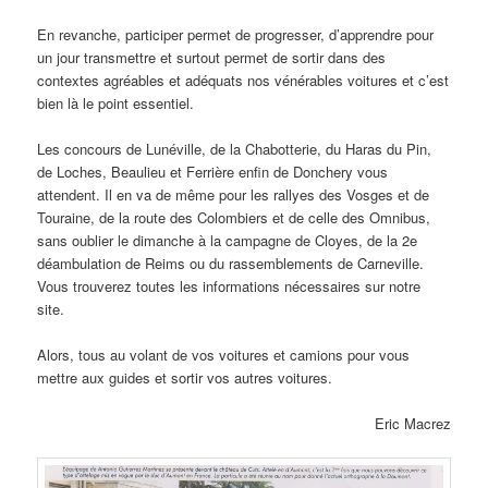
En revanche, participer permet de progresser, d’apprendre pour
un jour transmettre et surtout permet de sortir dans des
contextes agréables et adéquats nos vénérables voitures et c’est
bien là le point essentiel.
Les concours de Lunéville, de la Chabotterie, du Haras du Pin,
de Loches, Beaulieu et Ferrière enfin de Donchery vous
attendent. Il en va de même pour les rallyes des Vosges et de
Touraine, de la route des Colombiers et de celle des Omnibus,
sans oublier le dimanche à la campagne de Cloyes, de la 2e
déambulation de Reims ou du rassemblements de Carneville.
Vous trouverez toutes les informations nécessaires sur notre
site.
Alors, tous au volant de vos voitures et camions pour vous
mettre aux guides et sortir vos autres voitures.
Eric Macrez