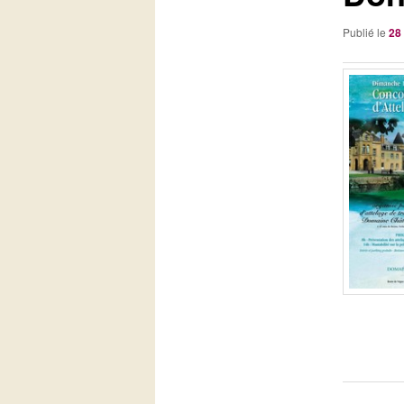
Publié le
28