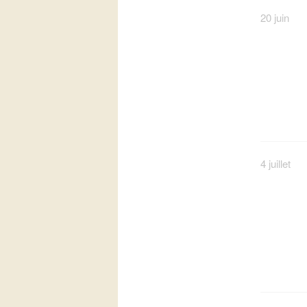
20 juin
4 juillet