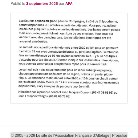
Publié le
3 septembre 2025
par
AFA
© 2005 - 2026 Le site de l'Association Française d'Attelage | Propulsé