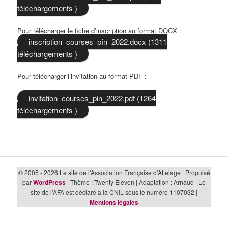
téléchargements )
Pour télécharger le fiche d’inscription au format DOCX :
inscription_courses_pîn_2022.docx (1311
téléchargements )
Pour télécharger l’invitation au format PDF :
invitation_courses_pin_2022.pdf (1264
téléchargements )
© 2005 - 2026 Le site de l'Association Française d'Attelage | Propulsé
par
WordPress
| Thème : Twenty Eleven | Adaptation : Arnaud | Le
site de l'AFA est déclaré à la CNIL sous le numéro 1107032 |
Mentions légales