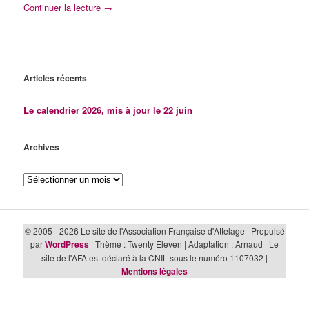
Continuer la lecture
→
Articles récents
Le calendrier 2026, mis à jour le 22 juin
Archives
Archives
© 2005 - 2026 Le site de l'Association Française d'Attelage | Propulsé
par
WordPress
| Thème : Twenty Eleven | Adaptation : Arnaud | Le
site de l'AFA est déclaré à la CNIL sous le numéro 1107032 |
Mentions légales