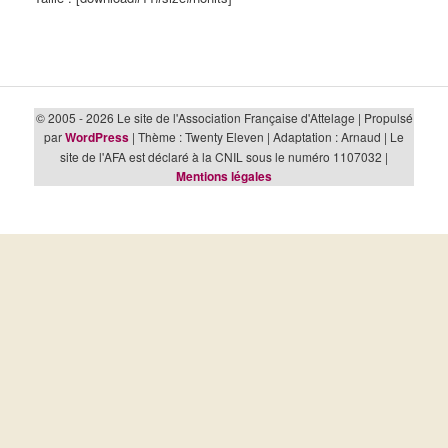
© 2005 - 2026 Le site de l'Association Française d'Attelage | Propulsé
par
WordPress
| Thème : Twenty Eleven | Adaptation : Arnaud | Le
site de l'AFA est déclaré à la CNIL sous le numéro 1107032 |
Mentions légales