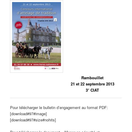
Rambouillet
21 et 22 septembre 2013
3° CIAT
Pour télécharger le bulletin d’engagement au format PDF:
[download#97#image]
[download#97#size#nohits]