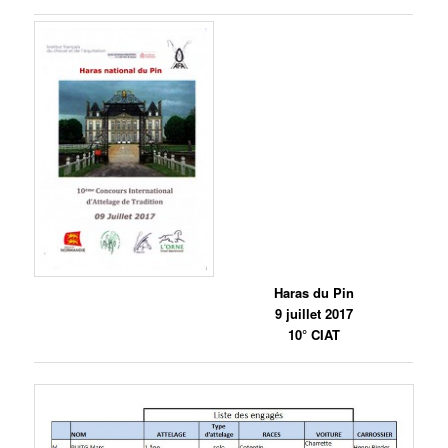
Haras du Pin
9 juillet 2017
10° CIAT