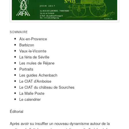
SOMMAIRE
Aix-en-Provence
Barbizon
Vaux-le-Vicomte
La féria de Séville
Les mules de Réjane
Portraits
Les guides Achenbach
Le CIAT d’Amboise
Le CIAT du château de Sourches
La Malle Poste
Le calendrier
Éditorial
Après avoir su insuffler un nouveau dynamisme autour de la