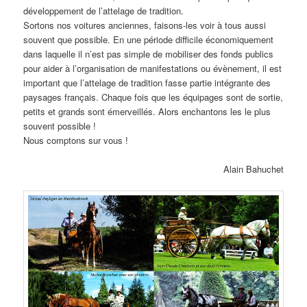
développement de l’attelage de tradition.
Sortons nos voitures anciennes, faisons-les voir à tous aussi
souvent que possible. En une période difficile économiquement
dans laquelle il n’est pas simple de mobiliser des fonds publics
pour aider à l’organisation de manifestations ou évènement, il est
important que l’attelage de tradition fasse partie intégrante des
paysages français. Chaque fois que les équipages sont de sortie,
petits et grands sont émerveillés. Alors enchantons les le plus
souvent possible !
Nous comptons sur vous !
Alain Bahuchet