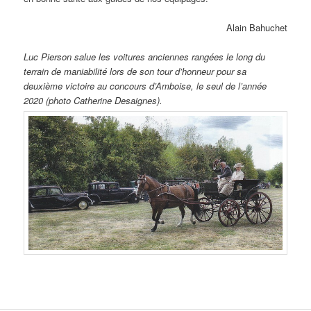
Alain Bahuchet
Luc Pierson salue les voitures anciennes rangées le long du
terrain de maniabilité lors de son tour d’honneur pour sa
deuxième victoire au concours d’Amboise, le seul de l’année
2020 (photo Catherine Desaignes).