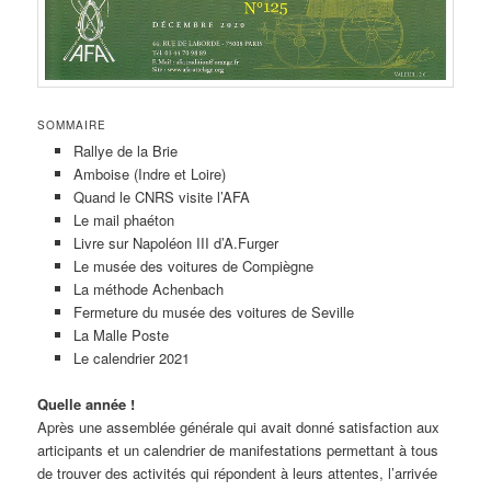
SOMMAIRE
Rallye de la Brie
Amboise (Indre et Loire)
Quand le CNRS visite l’AFA
Le mail phaéton
Livre sur Napoléon III d’A.Furger
Le musée des voitures de Compiègne
La méthode Achenbach
Fermeture du musée des voitures de Seville
La Malle Poste
Le calendrier 2021
Quelle année !
Après une assemblée générale qui avait donné satisfaction aux
articipants et un calendrier de manifestations permettant à tous
de trouver des activités qui répondent à leurs attentes, l’arrivée